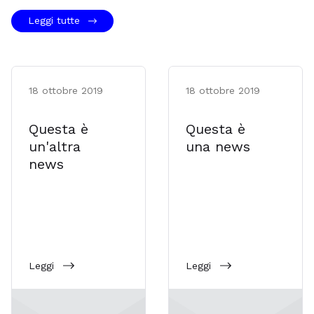
Leggi tutte
18 ottobre 2019
18 ottobre 2019
Questa è
Questa è
un'altra
una news
news
Leggi
Leggi