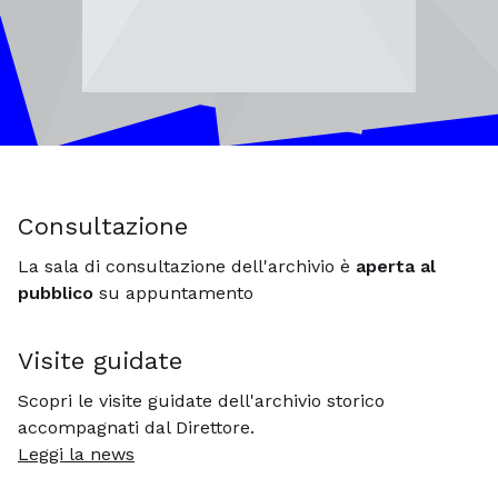
Consultazione
La sala di consultazione dell'archivio è
aperta al
pubblico
su appuntamento
Visite guidate
Scopri le visite guidate dell'archivio storico
accompagnati dal Direttore.
Leggi la news