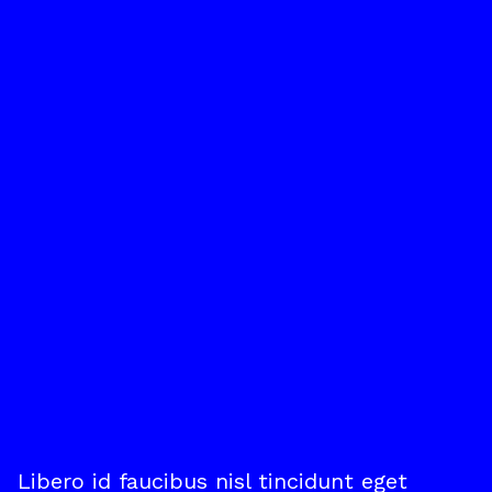
Libero id faucibus nisl tincidunt eget