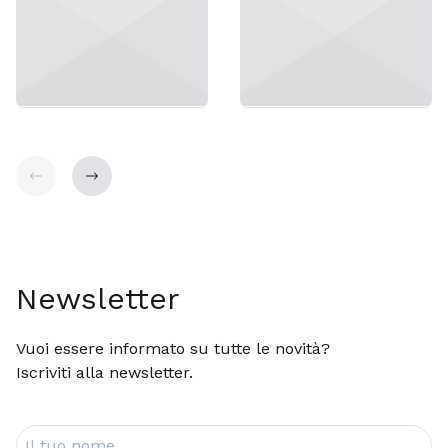
Indietro
Avanti
Newsletter
Vuoi essere informato su tutte le novità?
Iscriviti alla newsletter.
Il tuo nome