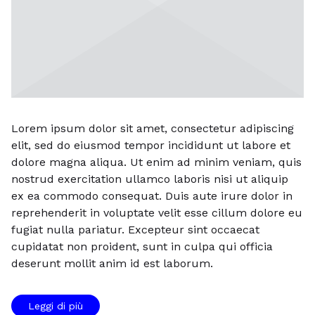
Lorem ipsum dolor sit amet, consectetur adipiscing
elit, sed do eiusmod tempor incididunt ut labore et
dolore magna aliqua. Ut enim ad minim veniam, quis
nostrud exercitation ullamco laboris nisi ut aliquip
ex ea commodo consequat. Duis aute irure dolor in
reprehenderit in voluptate velit esse cillum dolore eu
fugiat nulla pariatur. Excepteur sint occaecat
cupidatat non proident, sunt in culpa qui officia
deserunt mollit anim id est laborum.
Leggi di più