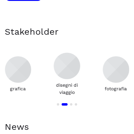
Stakeholder
disegni di
grafica
fotografia
viaggio
News