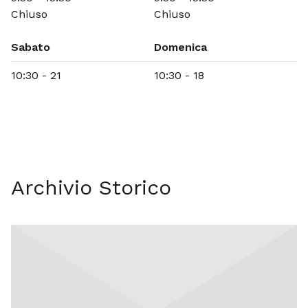
Chiuso
Chiuso
Sabato
Domenica
10:30 - 21
10:30 - 18
Archivio Storico