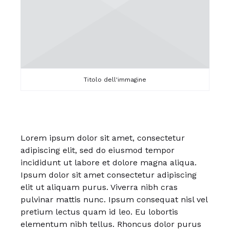
Titolo dell'immagine
Lorem ipsum dolor sit amet, consectetur
adipiscing elit, sed do eiusmod tempor
incididunt ut labore et dolore magna aliqua.
Ipsum dolor sit amet consectetur adipiscing
elit ut aliquam purus. Viverra nibh cras
pulvinar mattis nunc. Ipsum consequat nisl vel
pretium lectus quam id leo. Eu lobortis
elementum nibh tellus. Rhoncus dolor purus