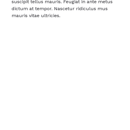
suscipit tellus mauris. Feugiat in ante metus
dictum at tempor. Nascetur ridiculus mus
mauris vitae ultricies.