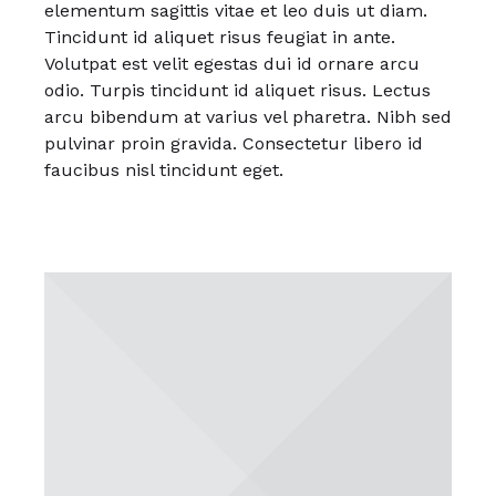
elementum sagittis vitae et leo duis ut diam.
Tincidunt id aliquet risus feugiat in ante.
Volutpat est velit egestas dui id ornare arcu
odio. Turpis tincidunt id aliquet risus. Lectus
arcu bibendum at varius vel pharetra. Nibh sed
pulvinar proin gravida. Consectetur libero id
faucibus nisl tincidunt eget.