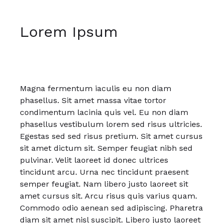
Lorem Ipsum
Magna fermentum iaculis eu non diam
phasellus. Sit amet massa vitae tortor
condimentum lacinia quis vel. Eu non diam
phasellus vestibulum lorem sed risus ultricies.
Egestas sed sed risus pretium. Sit amet cursus
sit amet dictum sit. Semper feugiat nibh sed
pulvinar. Velit laoreet id donec ultrices
tincidunt arcu. Urna nec tincidunt praesent
semper feugiat. Nam libero justo laoreet sit
amet cursus sit. Arcu risus quis varius quam.
Commodo odio aenean sed adipiscing. Pharetra
diam sit amet nisl suscipit. Libero justo laoreet