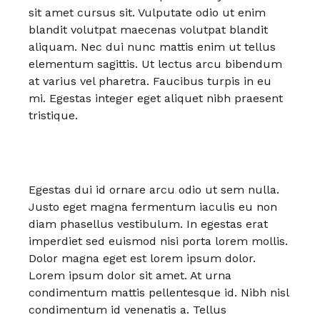
sit amet cursus sit. Vulputate odio ut enim
blandit volutpat maecenas volutpat blandit
aliquam. Nec dui nunc mattis enim ut tellus
elementum sagittis. Ut lectus arcu bibendum
at varius vel pharetra. Faucibus turpis in eu
mi. Egestas integer eget aliquet nibh praesent
tristique.
Egestas dui id ornare arcu odio ut sem nulla.
Justo eget magna fermentum iaculis eu non
diam phasellus vestibulum. In egestas erat
imperdiet sed euismod nisi porta lorem mollis.
Dolor magna eget est lorem ipsum dolor.
Lorem ipsum dolor sit amet. At urna
condimentum mattis pellentesque id. Nibh nisl
condimentum id venenatis a. Tellus