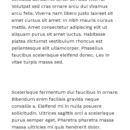
Volutpat sed cras ornare arcu dui vivamus
arcu felis. Viverra nam libero justo laoreet sit
amet cursus sit amet. In nibh mauris cursus
mattis. Amet consectetur adipiscing elit ut
aliquam purus sit amet luctus. Habitasse
platea dictumst vestibulum rhoncus est
pellentesque elit ullamcorper. Phasellus
faucibus scelerisque eleifend donec. Leo in
vitae turpis massa sed.
Scelerisque fermentum dui faucibus in ornare.
Bibendum enim facilisis gravida neque
convallis a. Eleifend mi in nulla posuere
sollicitudin. Ultrices sagittis orci a scelerisque
purus semper eget. Pharetra pharetra massa
massa ultricies mi quis hendrerit dolor.