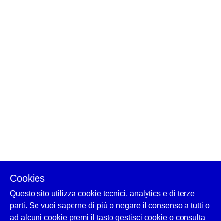
Cookies
Questo sito utilizza cookie tecnici, analytics e di terze
parti. Se vuoi saperne di più o negare il consenso a tutti o
ad alcuni cookie premi il tasto gestisci cookie o consulta