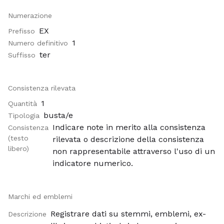
Numerazione
EX
Prefisso
1
Numero definitivo
ter
Suffisso
Consistenza rilevata
1
Quantità
busta/e
Tipologia
Indicare note in merito alla consistenza
Consistenza
(testo
rilevata o descrizione della consistenza
libero)
non rappresentabile attraverso l'uso di un
indicatore numerico.
Marchi ed emblemi
Registrare dati su stemmi, emblemi, ex-
Descrizione