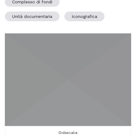
Complesso di fondi
Unità documentaria
Iconografica
Didascalia