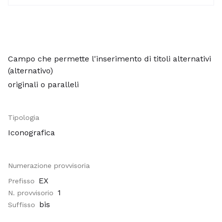
Campo che permette l'inserimento di titoli alternativi
(alternativo)
originali o paralleli
Tipologia
Iconografica
Numerazione provvisoria
EX
Prefisso
1
N. provvisorio
bis
Suffisso