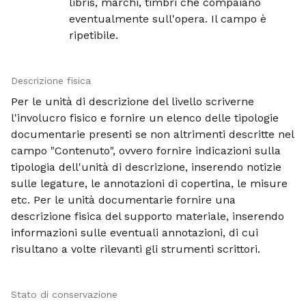
libris, marchi, timbri che compaiano
eventualmente sull'opera. Il campo è
ripetibile.
Descrizione fisica
Per le unità di descrizione del livello scriverne
l'involucro fisico e fornire un elenco delle tipologie
documentarie presenti se non altrimenti descritte nel
campo "Contenuto", ovvero fornire indicazioni sulla
tipologia dell'unità di descrizione, inserendo notizie
sulle legature, le annotazioni di copertina, le misure
etc. Per le unità documentarie fornire una
descrizione fisica del supporto materiale, inserendo
informazioni sulle eventuali annotazioni, di cui
risultano a volte rilevanti gli strumenti scrittori.
Stato di conservazione