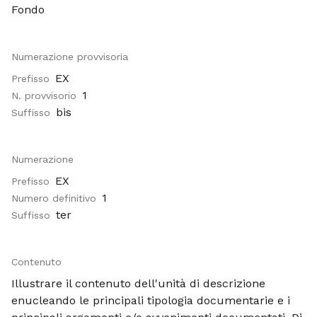
Fondo
Numerazione provvisoria
EX
Prefisso
1
N. provvisorio
bis
Suffisso
Numerazione
EX
Prefisso
1
Numero definitivo
ter
Suffisso
Contenuto
Illustrare il contenuto dell'unità di descrizione
enucleando le principali tipologia documentarie e i