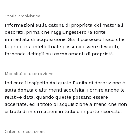
Storia archivistica
Informazioni sulla catena di proprietà dei materiali
descritti, prima che raggiungessero la fonte
immediata di acquisizione. Sia il possesso fisico che
la proprietà intellettuale possono essere descritti,
fornendo dettagli sui cambiamenti di proprietà.
Modalità di acquisizione
Indicare il soggetto dal quale l'unità di descrizione è
stata donata o altrimenti acquisita. Fornire anche le
relative data, quando queste possano essere
accertate, ed il titolo di acquisizione a meno che non
si tratti di informazioni in tutto o in parte riservate.
Criteri di descrizione