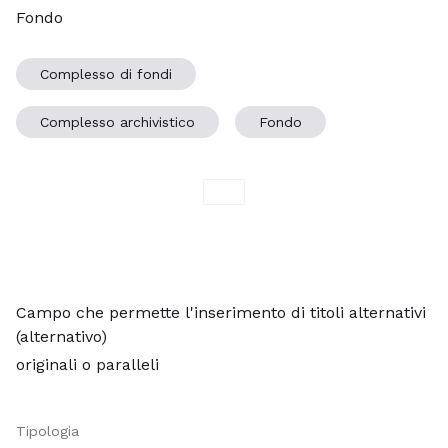
Fondo
Complesso di fondi
Complesso archivistico
Fondo
Campo che permette l'inserimento di titoli alternativi
(alternativo)
originali o paralleli
Tipologia