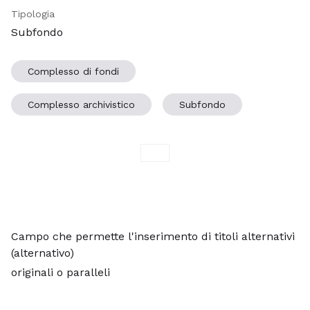
Tipologia
Subfondo
Complesso di fondi
Complesso archivistico
Subfondo
Campo che permette l'inserimento di titoli alternativi
(alternativo)
originali o paralleli