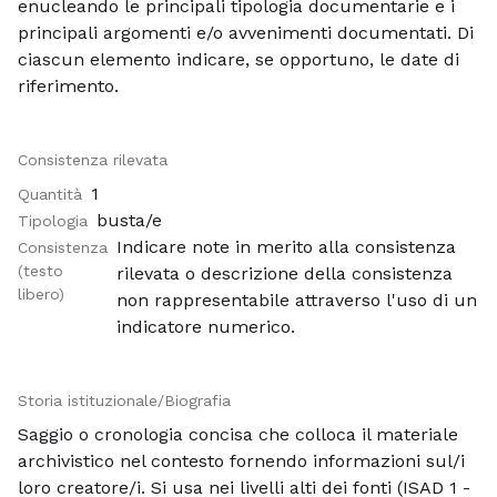
enucleando le principali tipologia documentarie e i
principali argomenti e/o avvenimenti documentati. Di
ciascun elemento indicare, se opportuno, le date di
riferimento.
Consistenza rilevata
1
Quantità
busta/e
Tipologia
Indicare note in merito alla consistenza
Consistenza
(testo
rilevata o descrizione della consistenza
libero)
non rappresentabile attraverso l'uso di un
indicatore numerico.
Storia istituzionale/Biografia
Saggio o cronologia concisa che colloca il materiale
archivistico nel contesto fornendo informazioni sul/i
loro creatore/i. Si usa nei livelli alti dei fonti (ISAD 1 -