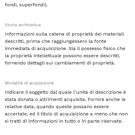
fondi, superfondi).
Storia archivistica
Informazioni sulla catena di proprietà dei materiali
descritti, prima che raggiungessero la fonte
immediata di acquisizione. Sia il possesso fisico che
la proprietà intellettuale possono essere descritti,
fornendo dettagli sui cambiamenti di proprietà.
Modalità di acquisizione
Indicare il soggetto dal quale l'unità di descrizione è
stata donata o altrimenti acquisita. Fornire anche le
relative data, quando queste possano essere
accertate, ed il titolo di acquisizione a meno che non
si tratti di informazioni in tutto o in parte riservate.