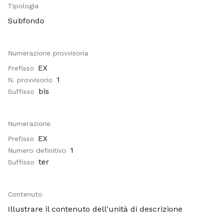
Tipologia
Subfondo
Numerazione provvisoria
EX
Prefisso
1
N. provvisorio
bis
Suffisso
Numerazione
EX
Prefisso
1
Numero definitivo
ter
Suffisso
Contenuto
Illustrare il contenuto dell'unità di descrizione