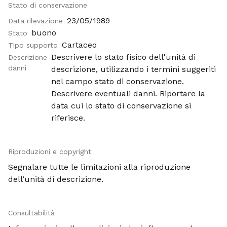
Stato di conservazione
23/05/1989
Data rilevazione
buono
Stato
Cartaceo
Tipo supporto
Descrivere lo stato fisico dell'unità di
Descrizione
danni
descrizione, utilizzando i termini suggeriti
nel campo stato di conservazione.
Descrivere eventuali danni. Riportare la
data cui lo stato di conservazione si
riferisce.
Riproduzioni e copyright
Segnalare tutte le limitazioni alla riproduzione
dell’unità di descrizione.
Consultabilità