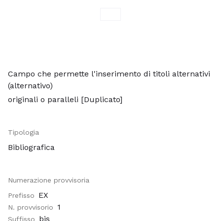
Campo che permette l'inserimento di titoli alternativi
(alternativo)
originali o paralleli [Duplicato]
Tipologia
Bibliografica
Numerazione provvisoria
EX
Prefisso
1
N. provvisorio
bis
Suffisso