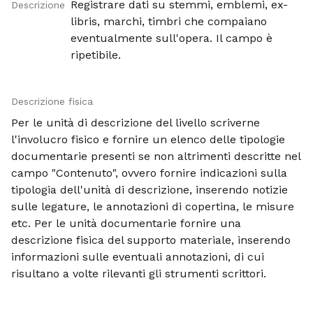
Registrare dati su stemmi, emblemi, ex-
Descrizione
libris, marchi, timbri che compaiano
eventualmente sull'opera. Il campo è
ripetibile.
Descrizione fisica
Per le unità di descrizione del livello scriverne
l'involucro fisico e fornire un elenco delle tipologie
documentarie presenti se non altrimenti descritte nel
campo "Contenuto", ovvero fornire indicazioni sulla
tipologia dell'unità di descrizione, inserendo notizie
sulle legature, le annotazioni di copertina, le misure
etc. Per le unità documentarie fornire una
descrizione fisica del supporto materiale, inserendo
informazioni sulle eventuali annotazioni, di cui
risultano a volte rilevanti gli strumenti scrittori.