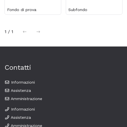
Fondo di prova
Subfondo
1 / 1
precedente
successiva
Contatti
Informazioni
Assistenza
Amministrazione
Informazioni
Assistenza
Amministrazione