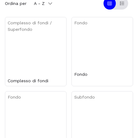
Ordina per
A - Z
Griglia
Table
Complesso di fondi /
Fondo
Superfondo
Fondo
Complesso di fondi
Fondo
Subfondo